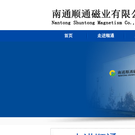
首页
走进顺通