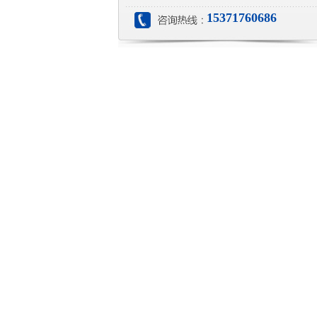
15371760686