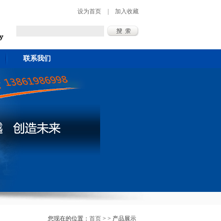
设为首页
|
加入收藏
联系我们
您现在的位置：
首页
> > 产品展示