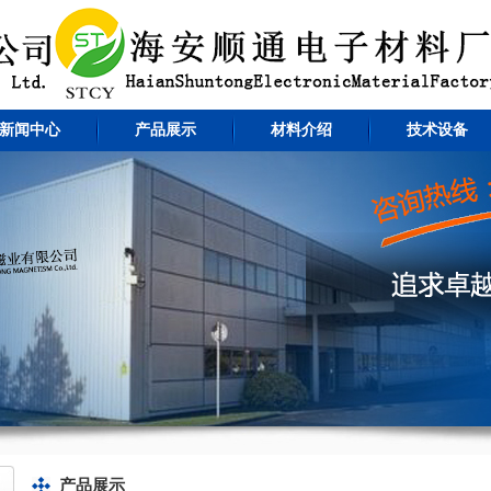
新闻中心
产品展示
材料介绍
技术设备
产品展示