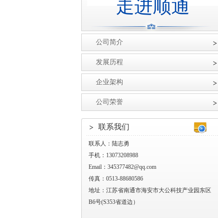
走进顺通
公司简介
发展历程
企业架构
公司荣誉
联系我们
联系人：陆志勇
手机：13073208988
Email：345377482@qq.com
传真：0513-88680586
地址：江苏省南通市海安市大公科技产业园东区
B6号(S353省道边）