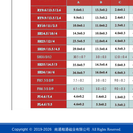
Copyright © 2019-
2026
南通顺通磁业有限公司 All Rights Reserved.